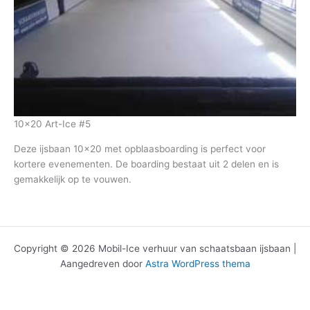
10×20 Art-Ice #5
Deze ijsbaan 10×20 met opblaasboarding is perfect voor
kortere evenementen. De boarding bestaat uit 2 delen en is
gemakkelijk op te vouwen.
Copyright © 2026 Mobil-Ice verhuur van schaatsbaan ijsbaan |
Aangedreven door
Astra WordPress thema