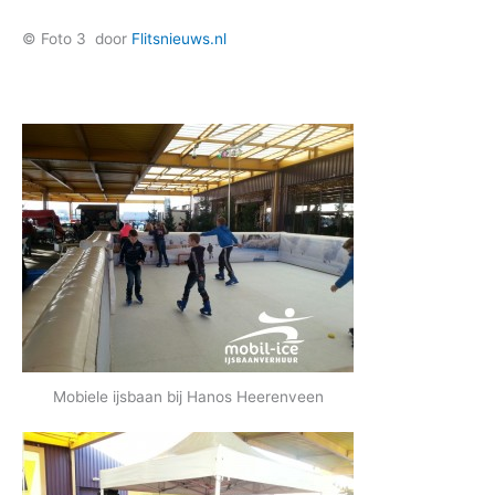
© Foto 3 door
Flitsnieuws.nl
Mobiele ijsbaan bij Hanos Heerenveen