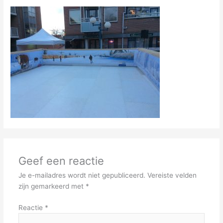
Geef een reactie
Je e-mailadres wordt niet gepubliceerd.
Vereiste velden
zijn gemarkeerd met
*
Reactie
*