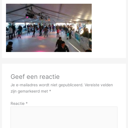
Geef een reactie
Je e-mailadres wordt niet gepubliceerd.
Vereiste velden
zijn gemarkeerd met
*
Reactie
*